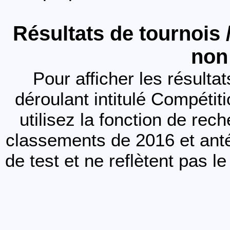
Résultats de tournois
non
Pour afficher les résult
déroulant intitulé Compétiti
utilisez la fonction de rec
classements de 2016 et anté
de test et ne reflètent pas l