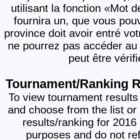
utilisant la fonction «Mot 
fournira un, que vous pouv
province doit avoir entré vo
ne pourrez pas accéder au
peut être vérif
Tournament/Ranking Re
To view tournament results
and choose from the list or
results/ranking for 2016 
purposes and do not refl