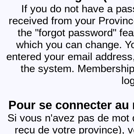
If you do not have a pa
received from your Provinc
the "forgot password" fea
which you can change. Y
entered your email address,
the system. Membership 
lo
Pour se connecter au
Si vous n'avez pas de mot 
reçu de votre province),